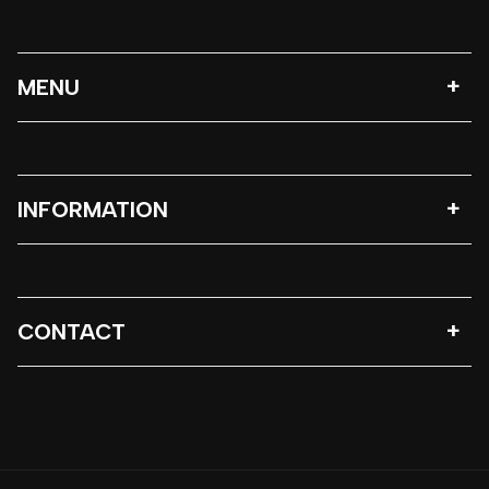
MENU
INFORMATION
CONTACT