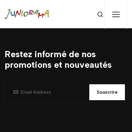
Restez informé de nos
promotions et nouveautés
Souscrire