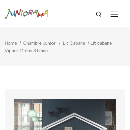
Home
/
Chambre Junior
/
Lit Cabane
/ Lit cabane
Vipack Dallas 3 blanc