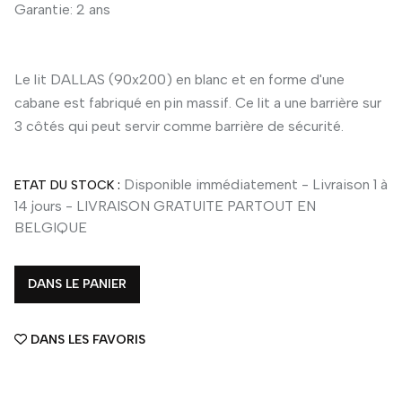
Garantie: 2 ans
Le lit DALLAS (90x200) en blanc et en forme d'une
cabane est fabriqué en pin massif. Ce lit a une barrière sur
3 côtés qui peut servir comme barrière de sécurité.
Disponible immédiatement - Livraison 1 à
ETAT DU STOCK :
14 jours - LIVRAISON GRATUITE PARTOUT EN
BELGIQUE
DANS LE PANIER
DANS LES FAVORIS