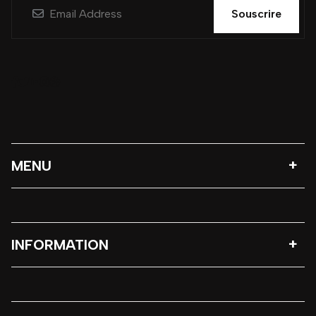
Souscrire
MENU
INFORMATION