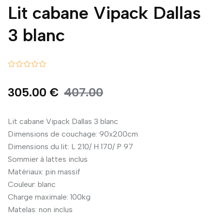
Lit cabane Vipack Dallas
3 blanc
305.00 €
407.00
Lit cabane Vipack Dallas 3 blanc
Dimensions de couchage: 90x200cm
Dimensions du lit: L 210/ H 170/ P 97
Sommier à lattes inclus
Matériaux: pin massif
Couleur: blanc
Charge maximale: 100kg
Matelas: non inclus