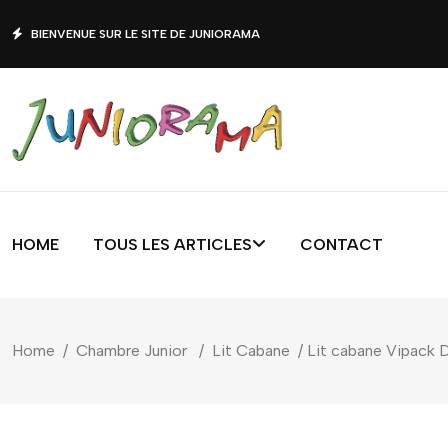
BIENVENUE SUR LE SITE DE JUNIORAMA
HOME
TOUS LES ARTICLES
CONTACT
Home
/
Chambre Junior
/
Lit Cabane
/ Lit cabane Vipack Da