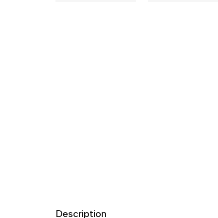
Description