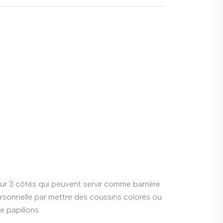
sur 3 côtés qui peuvent servir comme barrière
ersonnelle par mettre des coussins colorés ou
e papillons.