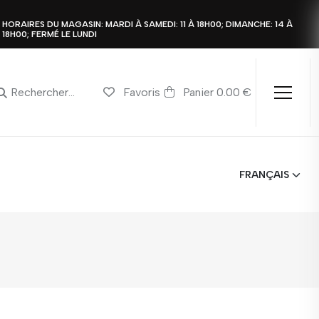
HORAIRES DU MAGASIN: MARDI À SAMEDI: 11 À 18H00; DIMANCHE: 14 À
18H00; FERMÉ LE LUNDI
Favoris
Panier 0.00 €