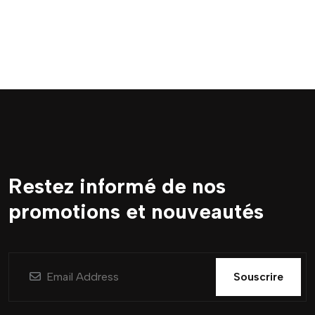
Restez informé de nos
promotions et nouveautés
Souscrire