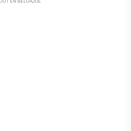
TOUT EN BELGIQUE