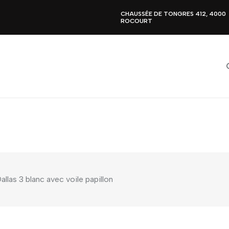
CHAUSSÉE DE TONGRES 412, 4000
ROCOURT
llas 3 blanc avec voile papillon