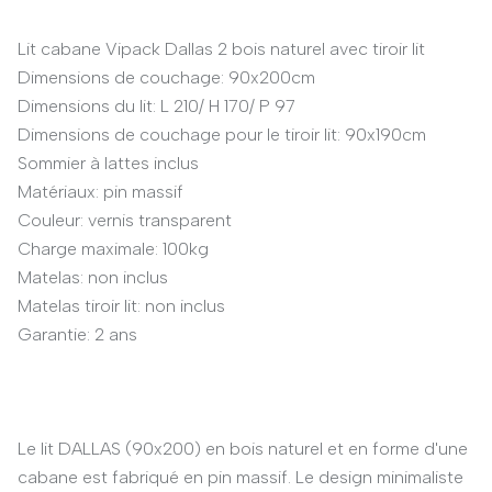
Lit cabane Vipack Dallas 2 bois naturel avec tiroir lit
Dimensions de couchage: 90x200cm
Dimensions du lit: L 210/ H 170/ P 97
Dimensions de couchage pour le tiroir lit: 90x190cm
Sommier à lattes inclus
Matériaux: pin massif
Couleur: vernis transparent
Charge maximale: 100kg
Matelas: non inclus
Matelas tiroir lit: non inclus
Garantie: 2 ans
Le lit DALLAS (90x200) en bois naturel et en forme d'une
cabane est fabriqué en pin massif. Le design minimaliste