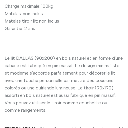
Charge maximale: 100kg
Matelas: non inclus
Matelas tiroir lit: non inclus
Garantie: 2 ans
Le lit DALLAS (90x200) en bois naturel et en forme d'une
cabane est fabriqué en pin massif. Le design minimaliste
et moderne s'accorde parfaitement pour décorer le lit
avec une touche personnelle par mettre des coussins
colorés ou une guirlande lumineuse. Le tiroir (90x190)
assorti en bois naturel est aussi fabriqué en pin massif.
Vous pouvez utiliser le tiroir comme couchette ou
comme rangements.