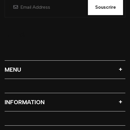
Souscrire
MENU
INFORMATION