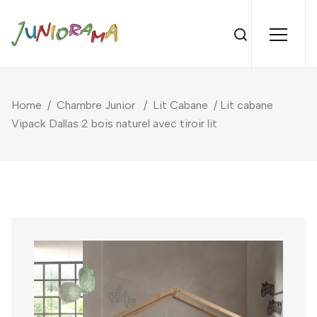
Home
/
Chambre Junior
/
Lit Cabane
/ Lit cabane
Vipack Dallas 2 bois naturel avec tiroir lit