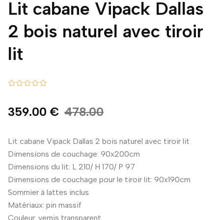
Lit cabane Vipack Dallas
2 bois naturel avec tiroir
lit
359.00 €
478.00
Lit cabane Vipack Dallas 2 bois naturel avec tiroir lit
Dimensions de couchage: 90x200cm
Dimensions du lit: L 210/ H 170/ P 97
Dimensions de couchage pour le tiroir lit: 90x190cm
Sommier à lattes inclus
Matériaux: pin massif
Couleur: vernis transparent