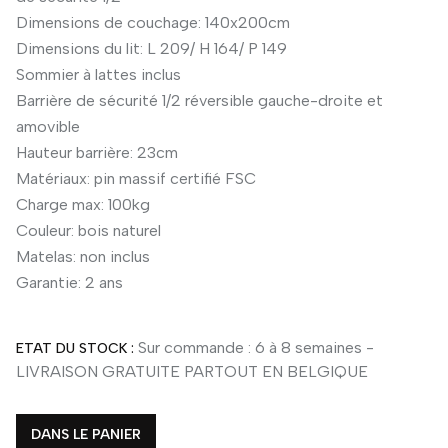
Dimensions de couchage: 140x200cm
Dimensions du lit: L 209/ H 164/ P 149
Sommier à lattes inclus
Barrière de sécurité 1/2 réversible gauche-droite et
amovible
Hauteur barrière: 23cm
Matériaux: pin massif certifié FSC
Charge max: 100kg
Couleur: bois naturel
Matelas: non inclus
Garantie: 2 ans
Sur commande : 6 à 8 semaines -
ETAT DU STOCK :
LIVRAISON GRATUITE PARTOUT EN BELGIQUE
DANS LE PANIER