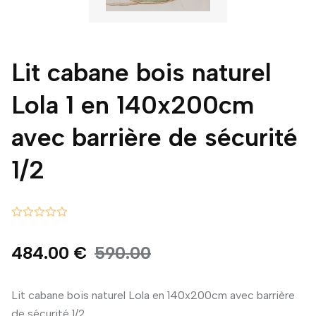
Lit cabane bois naturel
Lola 1 en 140x200cm
avec barrière de sécurité
1/2
484.00 €
590.00
Lit cabane bois naturel Lola en 140x200cm avec barrière
de sécurité 1/2