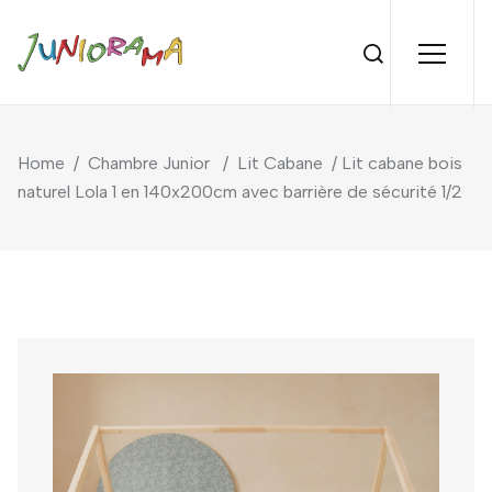
Home
/
Chambre Junior
/
Lit Cabane
/ Lit cabane bois
naturel Lola 1 en 140x200cm avec barrière de sécurité 1/2