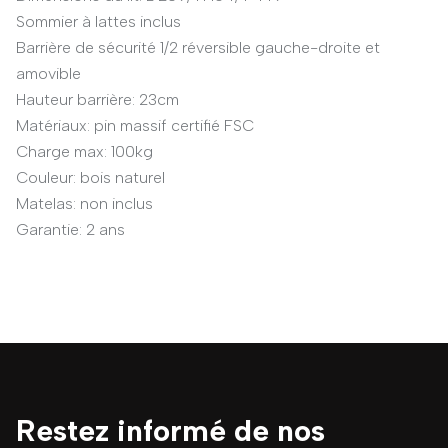
Sommier à lattes inclus
Barrière de sécurité 1/2 réversible gauche-droite et
amovible
Hauteur barrière: 23cm
Matériaux: pin massif certifié FSC
Charge max: 100kg
Couleur: bois naturel
Matelas: non inclus
Garantie: 2 ans
Restez informé de nos