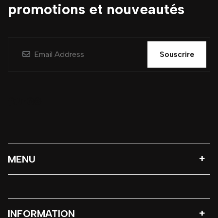
promotions et nouveautés
Souscrire
MENU
INFORMATION