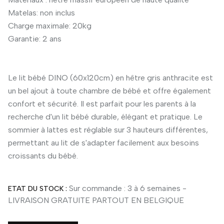
Matelas: non inclus
Charge maximale: 20kg
Garantie: 2 ans
Le lit bébé DINO (60x120cm) en hêtre gris anthracite est
un bel ajout à toute chambre de bébé et offre également
confort et sécurité. Il est parfait pour les parents à la
recherche d'un lit bébé durable, élégant et pratique. Le
sommier à lattes est réglable sur 3 hauteurs différentes,
permettant au lit de s'adapter facilement aux besoins
croissants du bébé.
Sur commande : 3 à 6 semaines -
ETAT DU STOCK :
LIVRAISON GRATUITE PARTOUT EN BELGIQUE