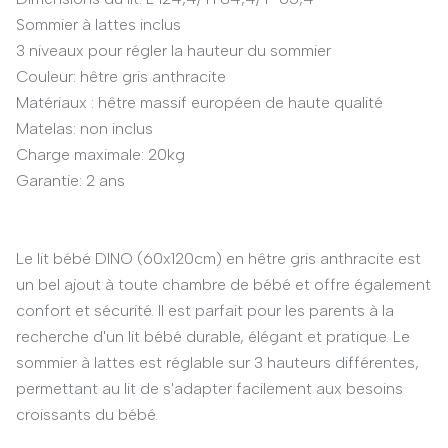
Sommier à lattes inclus
3 niveaux pour régler la hauteur du sommier
Couleur: hêtre gris anthracite
Matériaux : hêtre massif européen de haute qualité
Matelas: non inclus
Charge maximale: 20kg
Garantie: 2 ans
Le lit bébé DINO (60x120cm) en hêtre gris anthracite est
un bel ajout à toute chambre de bébé et offre également
confort et sécurité. Il est parfait pour les parents à la
recherche d'un lit bébé durable, élégant et pratique. Le
sommier à lattes est réglable sur 3 hauteurs différentes,
permettant au lit de s'adapter facilement aux besoins
croissants du bébé.