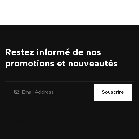
Restez informé de nos
promotions et nouveautés
Souscrire