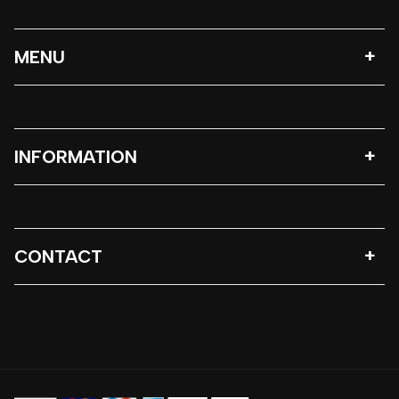
MENU
INFORMATION
CONTACT