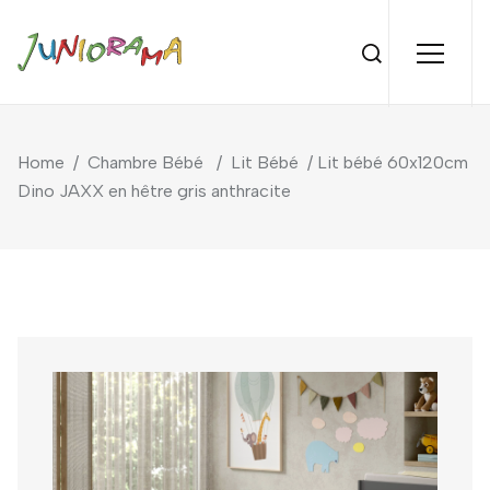
Home
/
Chambre Bébé
/
Lit Bébé
/ Lit bébé 60x120cm
Dino JAXX en hêtre gris anthracite