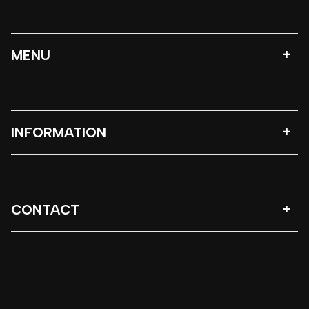
MENU
INFORMATION
CONTACT