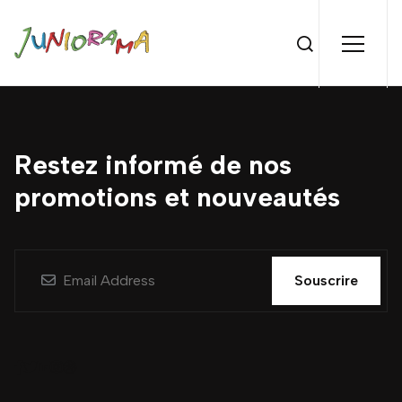
Restez informé de nos
promotions et nouveautés
Souscrire