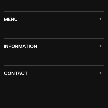
MENU
INFORMATION
CONTACT