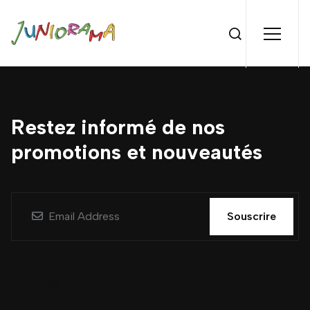
Restez informé de nos
promotions et nouveautés
Souscrire