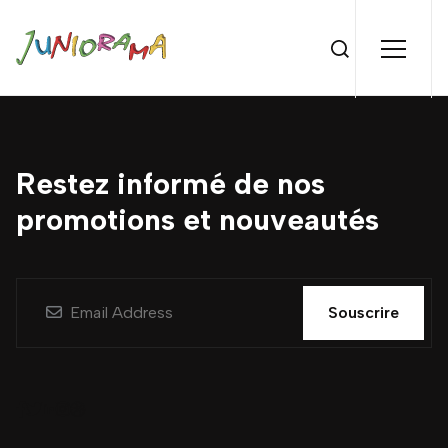
Restez informé de nos
promotions et nouveautés
Souscrire