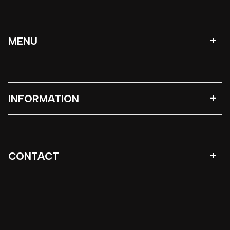
MENU
INFORMATION
CONTACT