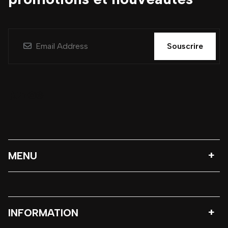
Souscrire
MENU
INFORMATION