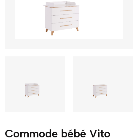
Commode bébé Vito