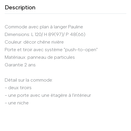
Description
Commode avec plan à langer Pauline
Dimensions: L 120/ H 89(97)/ P 48(66)
Couleur: décor chêne rivière
Porte et tiroir avec système "push-to-open"
Matériaux: panneau de particules
Garantie 2 ans
Détail sur la commode:
- deux tiroirs
- une porte avec une étagère à l'intérieur
- une niche