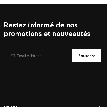
Restez informé de nos
promotions et nouveautés
Souscrire