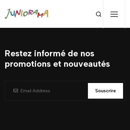
Restez informé de nos
promotions et nouveautés
Souscrire