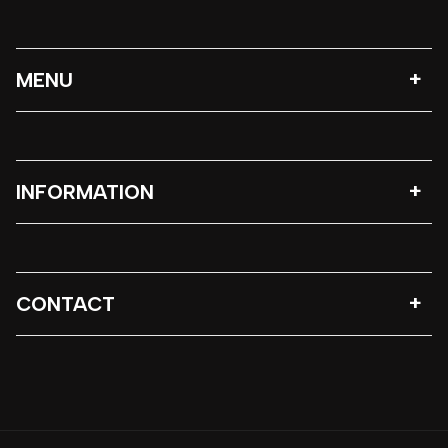
MENU
INFORMATION
CONTACT