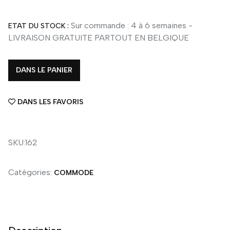
Sur commande : 4 à 6 semaines -
ETAT DU STOCK :
LIVRAISON GRATUITE PARTOUT EN BELGIQUE
DANS LE PANIER
DANS LES FAVORIS
SKU:162
Catégories:
COMMODE