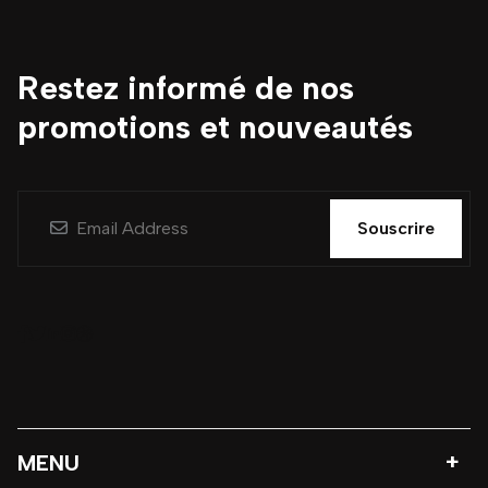
Restez informé de nos
promotions et nouveautés
Souscrire
MENU