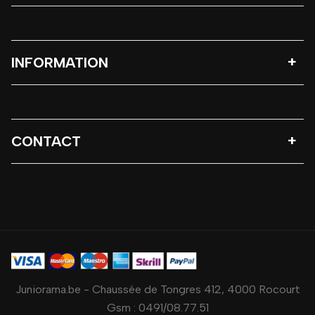
INFORMATION
CONTACT
Juniorama.be - Chaussée de Tongres 412, 4000 Rocourt
Gsm :
0491/08.77.51