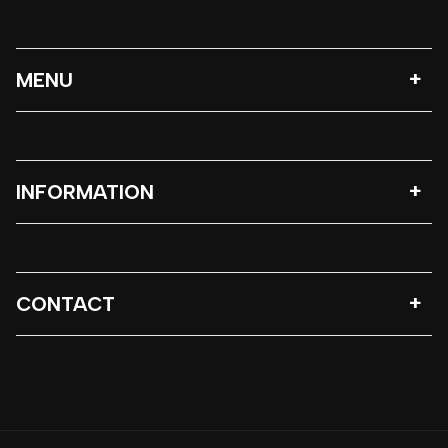
MENU
INFORMATION
CONTACT