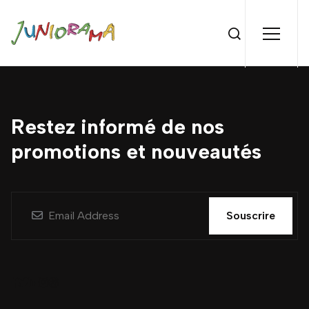
Restez informé de nos
promotions et nouveautés
Souscrire