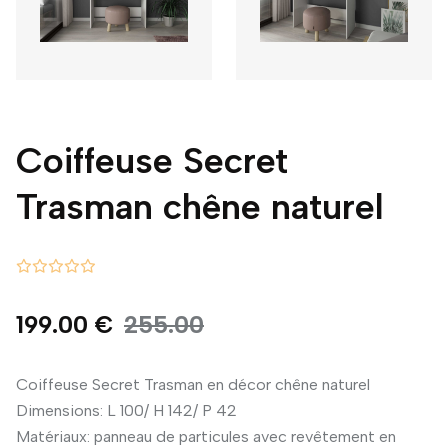
Coiffeuse Secret
Trasman chêne naturel
199.00 €
255.00
Coiffeuse Secret Trasman en décor chêne naturel
Dimensions: L 100/ H 142/ P 42
Matériaux: panneau de particules avec revêtement en