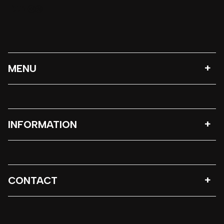
MENU
INFORMATION
CONTACT