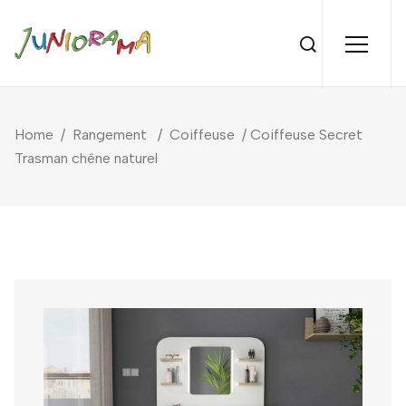
Home
/
Rangement
/
Coiffeuse
/ Coiffeuse Secret
Trasman chêne naturel