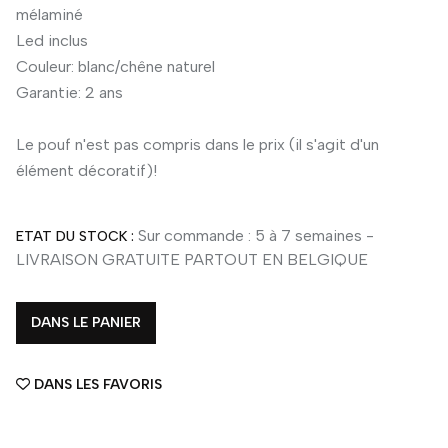
mélaminé
Led inclus
Couleur: blanc/chêne naturel
Garantie: 2 ans
Le pouf n'est pas compris dans le prix (il s'agit d'un
élément décoratif)!
Sur commande : 5 à 7 semaines -
ETAT DU STOCK :
LIVRAISON GRATUITE PARTOUT EN BELGIQUE
DANS LE PANIER
DANS LES FAVORIS