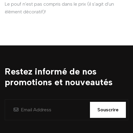
Le pouf n'est pas compris dans le prix (il s'agit d'un
élément décoratif)!
Restez informé de nos
promotions et nouveautés
Souscrire