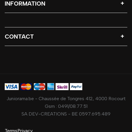
INFORMATION
CONTACT
Juniorama.be - Chaussée de Tongres 412, 4000 Rocourt
Gsm :
0491/08.77.51
SA DEV-CREATIONS - BE 0597.695.489
Terms
Privacy