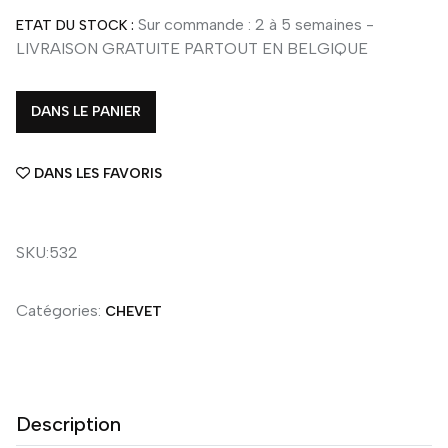
Sur commande : 2 à 5 semaines -
ETAT DU STOCK :
LIVRAISON GRATUITE PARTOUT EN BELGIQUE
DANS LE PANIER
DANS LES FAVORIS
SKU:532
Catégories:
CHEVET
Description