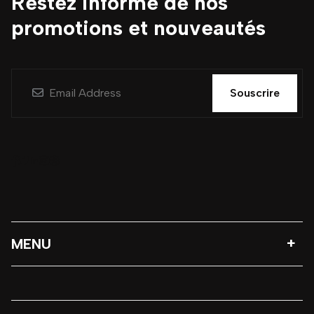
Restez informé de nos
promotions et nouveautés
Souscrire
MENU