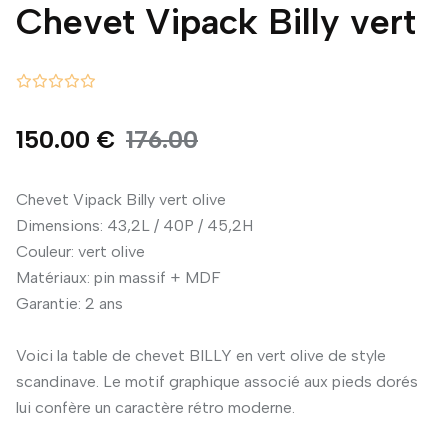
Chevet Vipack Billy vert
150.00 €
176.00
Chevet Vipack Billy vert olive
Dimensions: 43,2L / 40P / 45,2H
Couleur: vert olive
Matériaux: pin massif + MDF
Garantie: 2 ans
Voici la table de chevet BILLY en vert olive de style
scandinave. Le motif graphique associé aux pieds dorés
lui confère un caractère rétro moderne.