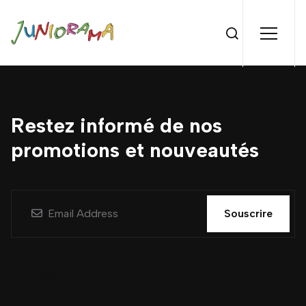
Restez informé de nos
promotions et nouveautés
Souscrire