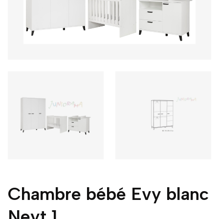
Chambre bébé Evy blanc
Neyt 1