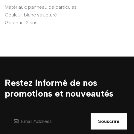
Matériaux: panneau de particules
Couleur: blanc structuré
Garantie: 2 ans
Restez informé de nos
promotions et nouveautés
Souscrire