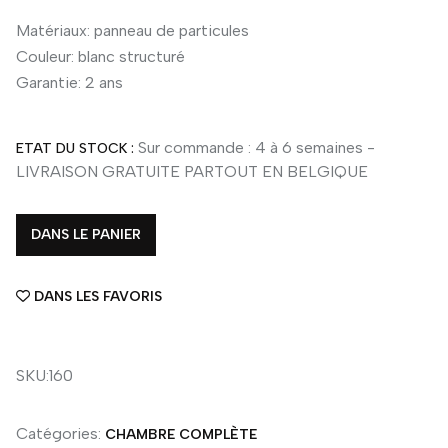
Matériaux: panneau de particules
Couleur: blanc structuré
Garantie: 2 ans
Sur commande : 4 à 6 semaines -
ETAT DU STOCK :
LIVRAISON GRATUITE PARTOUT EN BELGIQUE
DANS LE PANIER
DANS LES FAVORIS
SKU:160
Catégories:
CHAMBRE COMPLÈTE