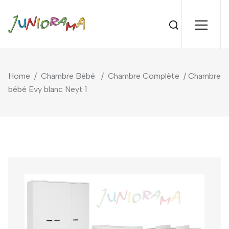
Home
/
Chambre Bébé
/
Chambre Complète
/ Chambre
bébé Evy blanc Neyt 1