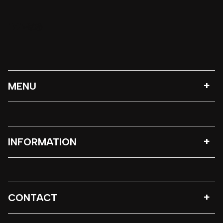
MENU
INFORMATION
CONTACT