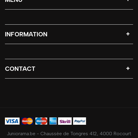
INFORMATION
CONTACT
Juniorama.be - Chaussée de Tongres 412, 4000 Rocourt