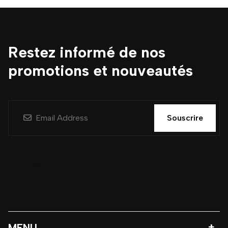
Restez informé de nos
promotions et nouveautés
Souscrire
MENU