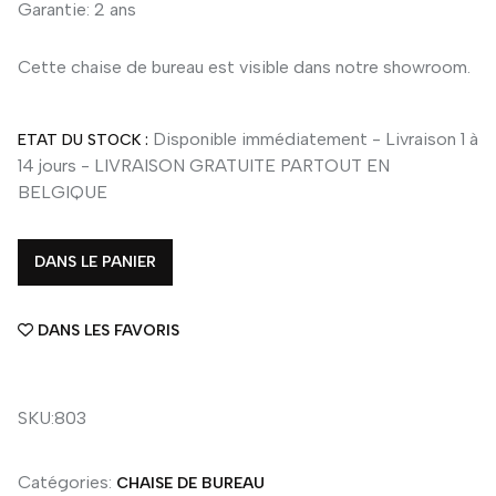
Garantie: 2 ans
Cette chaise de bureau est visible dans notre showroom.
Disponible immédiatement - Livraison 1 à
ETAT DU STOCK :
14 jours - LIVRAISON GRATUITE PARTOUT EN
BELGIQUE
DANS LE PANIER
DANS LES FAVORIS
SKU:803
Catégories:
CHAISE DE BUREAU