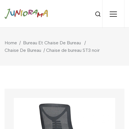
Home
/
Bureau Et Chaise De Bureau
/
Chaise De Bureau
/ Chaise de bureau ST3 noir