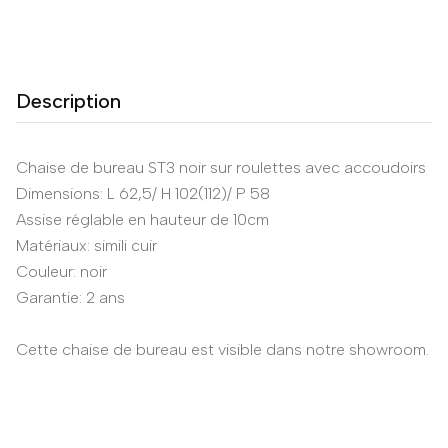
Description
Chaise de bureau ST3 noir sur roulettes avec accoudoirs
Dimensions: L 62,5/ H 102(112)/ P 58
Assise réglable en hauteur de 10cm
Matériaux: simili cuir
Couleur: noir
Garantie: 2 ans
Cette chaise de bureau est visible dans notre showroom.