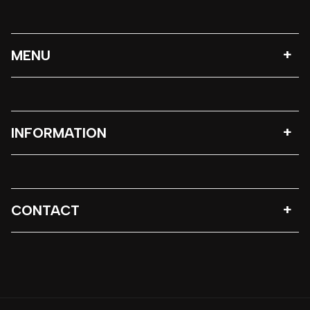
MENU
INFORMATION
CONTACT