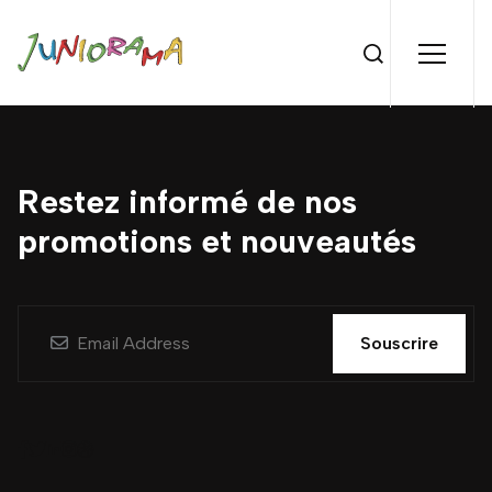
Restez informé de nos
promotions et nouveautés
Souscrire