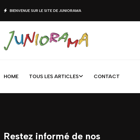
BIENVENUE SUR LE SITE DE JUNIORAMA
HOME
TOUS LES ARTICLES
CONTACT
Restez informé de nos