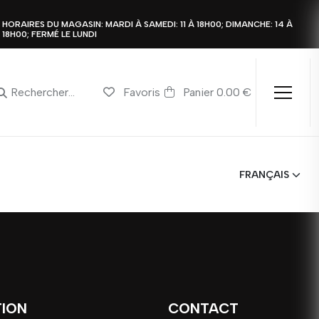
HORAIRES DU MAGASIN: MARDI À SAMEDI: 11 À 18H00; DIMANCHE: 14 À
18H00; FERMÉ LE LUNDI
Favoris
Panier 0.00 €
TION
CONTACT