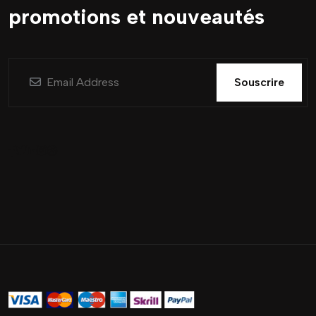
promotions et nouveautés
Souscrire