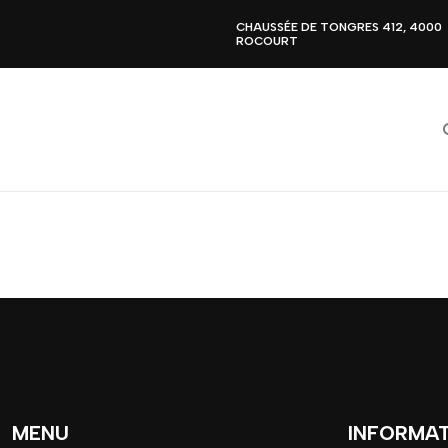
CHAUSSÉE DE TONGRES 412, 4000
ROCOURT
MENU
INFORMA