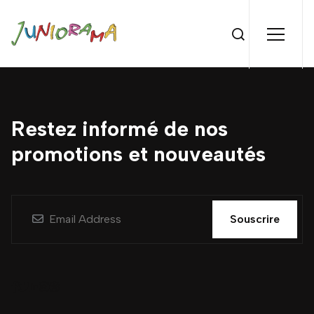
Restez informé de nos
promotions et nouveautés
Souscrire