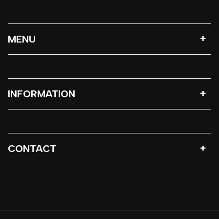
MENU
INFORMATION
CONTACT