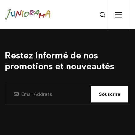
Restez informé de nos
promotions et nouveautés
Souscrire