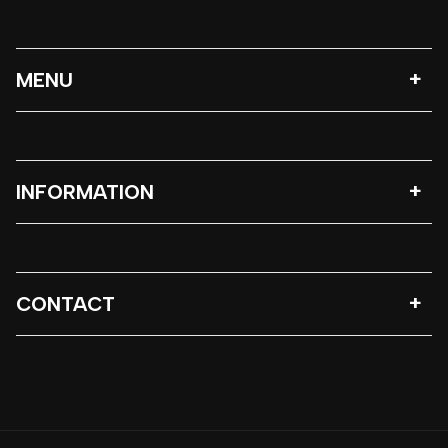
MENU
INFORMATION
CONTACT