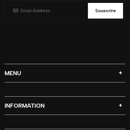
Souscrire
MENU
INFORMATION