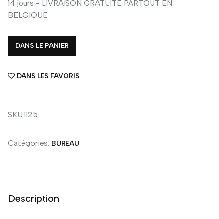
14 jours - LIVRAISON GRATUITE PARTOUT EN
BELGIQUE
DANS LE PANIER
DANS LES FAVORIS
SKU:1125
Catégories:
BUREAU
Description