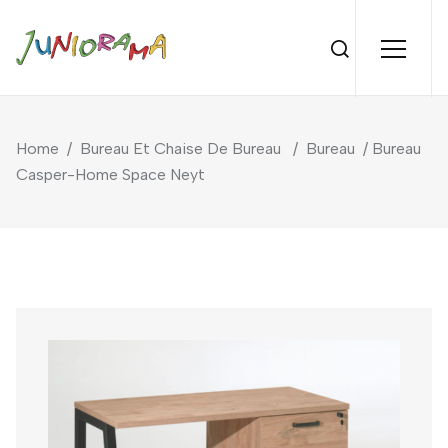
Home
/
Bureau Et Chaise De Bureau
/
Bureau
/ Bureau
Casper-Home Space Neyt