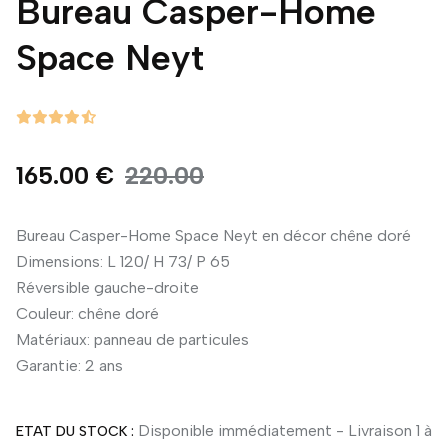
Bureau Casper-Home
Space Neyt
165.00 €
220.00
Bureau Casper-Home Space Neyt en décor chêne doré
Dimensions: L 120/ H 73/ P 65
Réversible gauche-droite
Couleur: chêne doré
Matériaux: panneau de particules
Garantie: 2 ans
Disponible immédiatement - Livraison 1 à
ETAT DU STOCK :