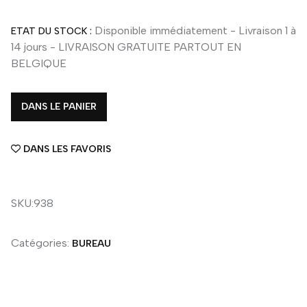
Disponible immédiatement - Livraison 1 à
ETAT DU STOCK :
14 jours - LIVRAISON GRATUITE PARTOUT EN
BELGIQUE
DANS LE PANIER
DANS LES FAVORIS
SKU:938
Catégories:
BUREAU