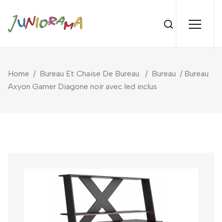
Home
/
Bureau Et Chaise De Bureau
/
Bureau
/ Bureau
Axyon Gamer Diagone noir avec led inclus