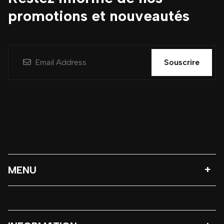
promotions et nouveautés
Souscrire
MENU