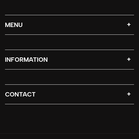
MENU
INFORMATION
CONTACT