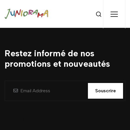
Restez informé de nos
promotions et nouveautés
Souscrire