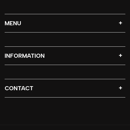
MENU
INFORMATION
CONTACT