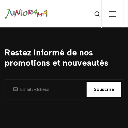
Restez informé de nos
promotions et nouveautés
Souscrire