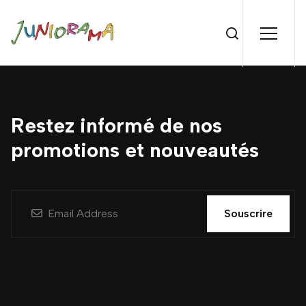
Restez informé de nos
promotions et nouveautés
Souscrire