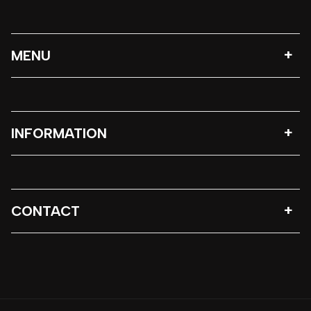
MENU
INFORMATION
CONTACT