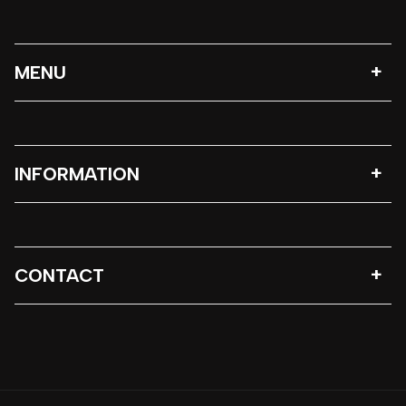
MENU
INFORMATION
CONTACT