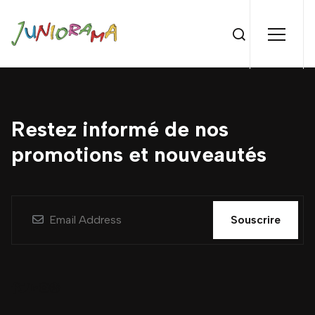
Restez informé de nos
promotions et nouveautés
Souscrire