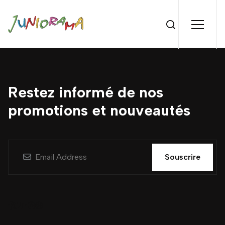
Restez informé de nos
promotions et nouveautés
Souscrire