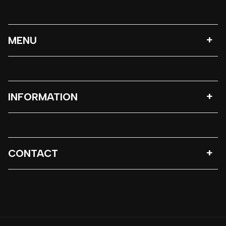
MENU
INFORMATION
CONTACT