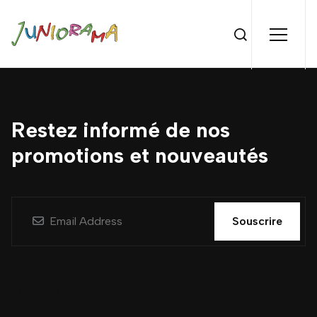
Restez informé de nos
promotions et nouveautés
Souscrire