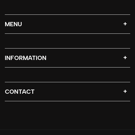
MENU
INFORMATION
CONTACT