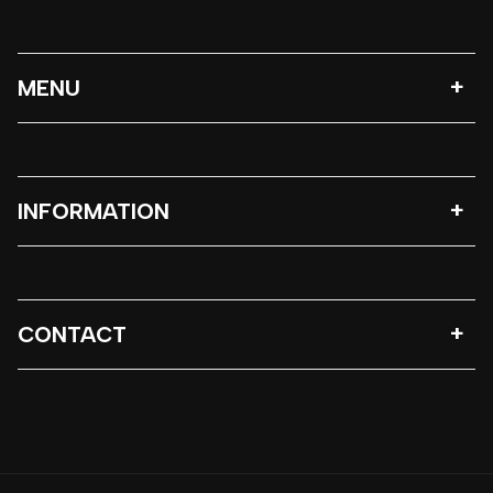
MENU
INFORMATION
CONTACT