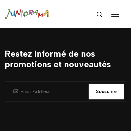
Restez informé de nos
promotions et nouveautés
Souscrire