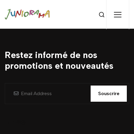
Restez informé de nos
promotions et nouveautés
Souscrire