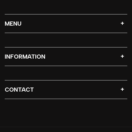
MENU
INFORMATION
CONTACT