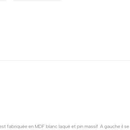
t fabriquée en MDF blanc laqué et pin massif. A gauche il se tro