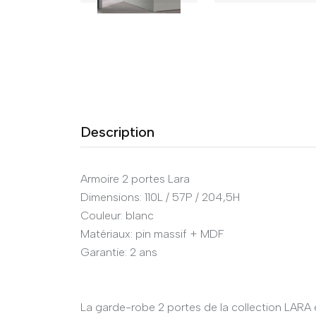
Description
Armoire 2 portes Lara
Dimensions: 110L / 57P / 204,5H
Couleur: blanc
Matériaux: pin massif + MDF
Garantie: 2 ans
La garde-robe 2 portes de la collection LARA es