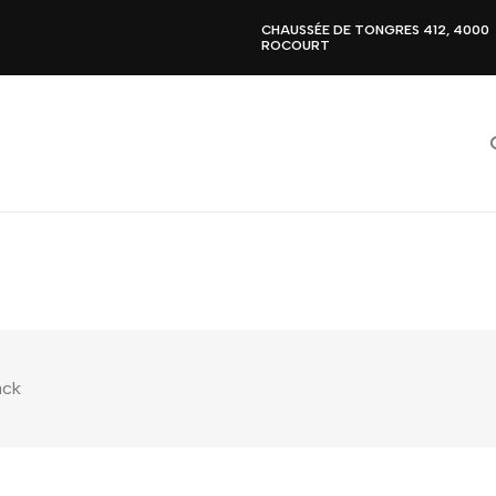
CHAUSSÉE DE TONGRES 412, 4000
ROCOURT
ack