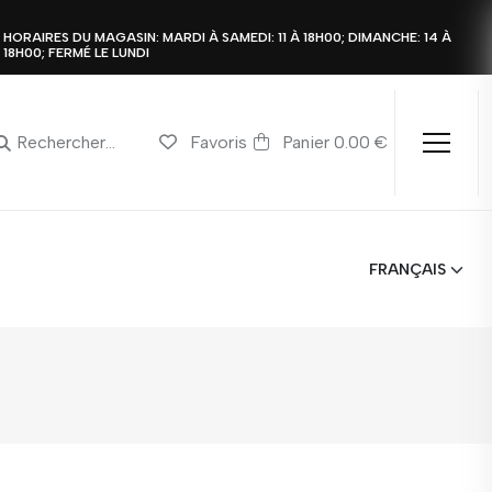
HORAIRES DU MAGASIN: MARDI À SAMEDI: 11 À 18H00; DIMANCHE: 14 À
18H00; FERMÉ LE LUNDI
Favoris
Panier 0.00 €