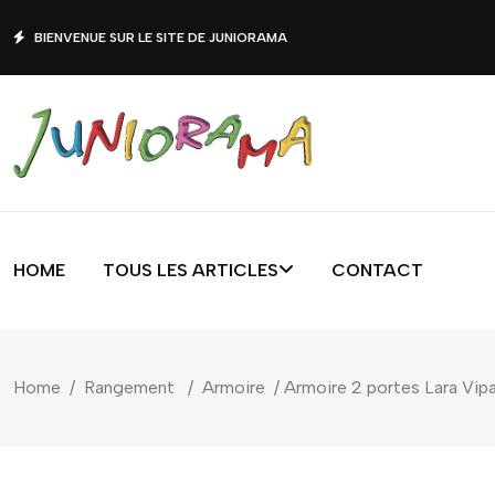
BIENVENUE SUR LE SITE DE JUNIORAMA
HOME
TOUS LES ARTICLES
CONTACT
Home
/
Rangement
/
Armoire
/ Armoire 2 portes Lara Vip