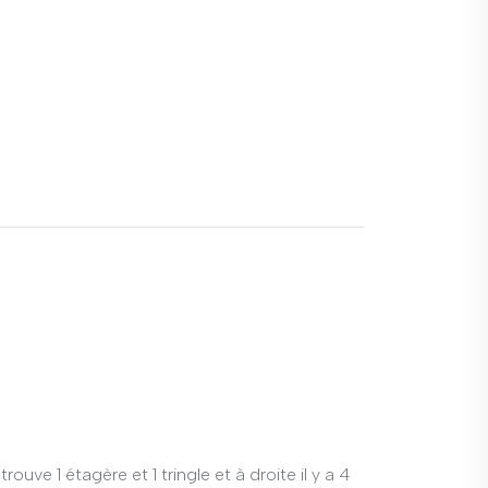
uve 1 étagère et 1 tringle et à droite il y a 4