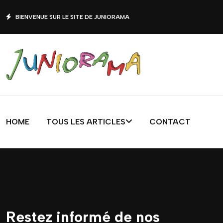
BIENVENUE SUR LE SITE DE JUNIORAMA
HOME
TOUS LES ARTICLES
CONTACT
Restez informé de nos