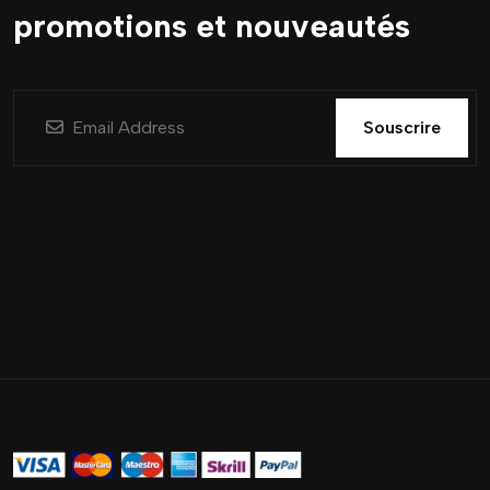
promotions et nouveautés
Souscrire