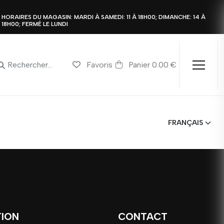
HORAIRES DU MAGASIN: MARDI À SAMEDI: 11 À 18H00; DIMANCHE: 14 À
18H00; FERMÉ LE LUNDI
Favoris
Panier 0.00 €
TION
CONTACT