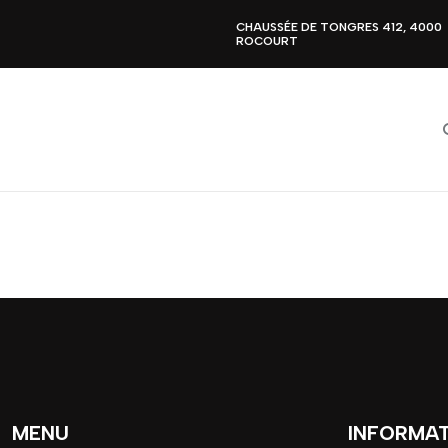
CHAUSSÉE DE TONGRES 412, 4000
ROCOURT
MENU
INFORMA