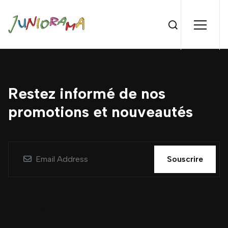
Restez informé de nos
promotions et nouveautés
Souscrire