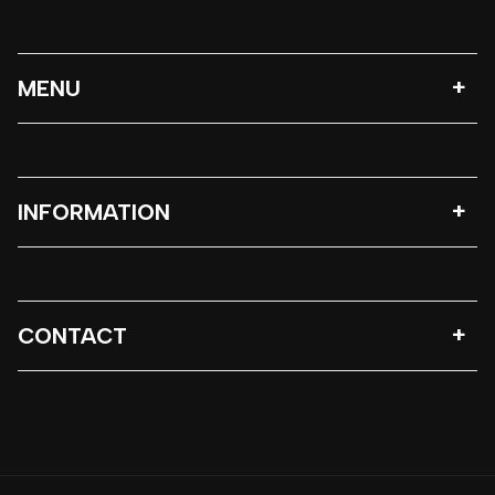
MENU
INFORMATION
CONTACT