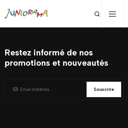
Restez informé de nos
promotions et nouveautés
Souscrire