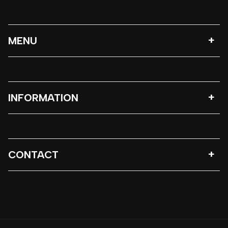
MENU
INFORMATION
CONTACT