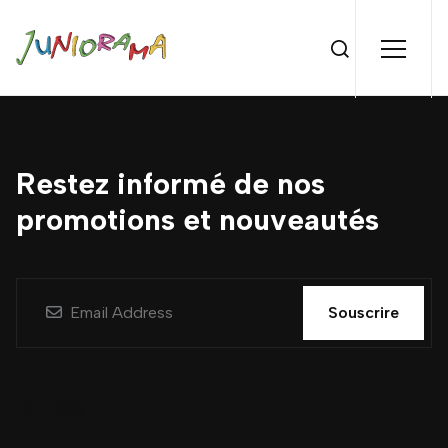
Restez informé de nos
promotions et nouveautés
Souscrire