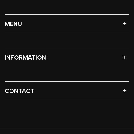
MENU
INFORMATION
CONTACT