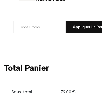
Appliquer La Remi
Total Panier
Sous-total
79.00 €