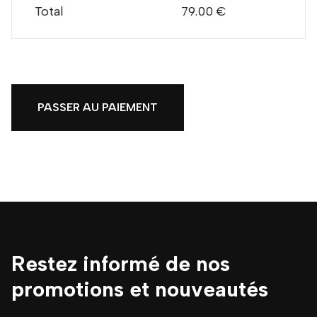
Total
79.00 €
PASSER AU PAIEMENT
Restez informé de nos
promotions et nouveautés