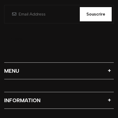
Souscrire
MENU
INFORMATION