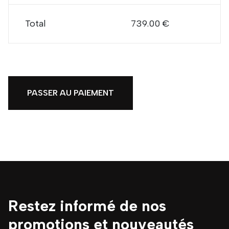
Total
739.00 €
PASSER AU PAIEMENT
Restez informé de nos
promotions et nouveautés