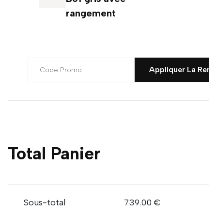
rangement
Appliquer La Remi
Total Panier
Sous-total
739.00 €