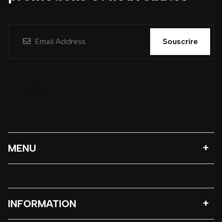
Souscrire
MENU
INFORMATION