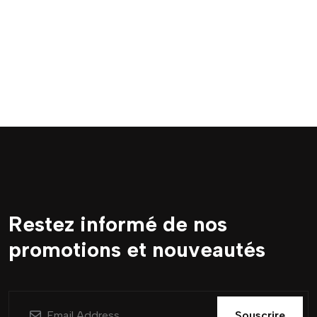
Restez informé de nos
promotions et nouveautés
Souscrire