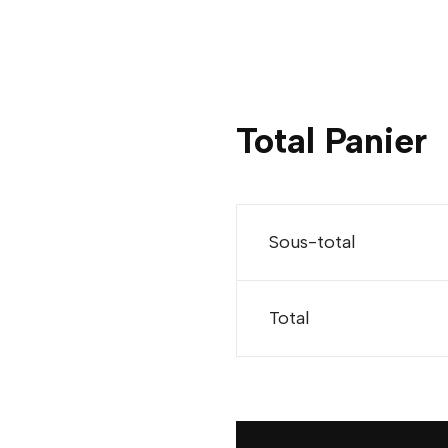
Total Panier
Sous-total
Total