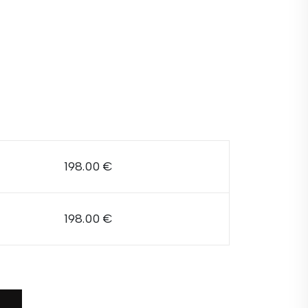
198.00 €
198.00 €