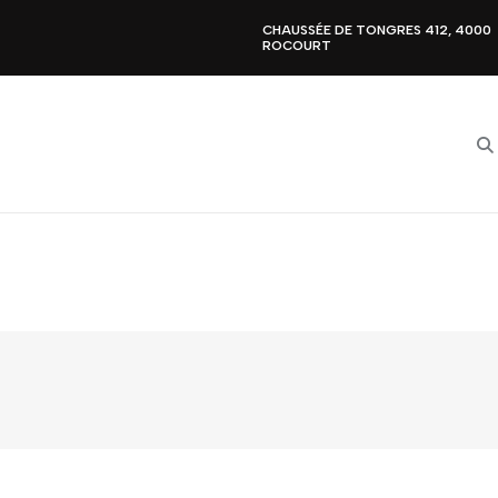
CHAUSSÉE DE TONGRES 412, 4000
ROCOURT