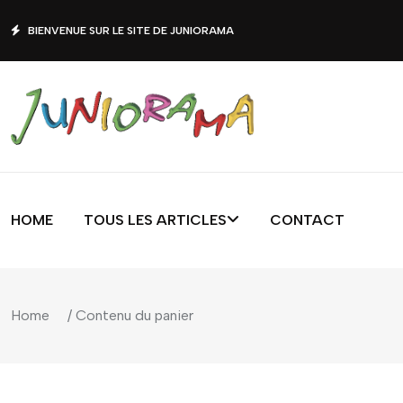
BIENVENUE SUR LE SITE DE JUNIORAMA
HOME
TOUS LES ARTICLES
CONTACT
Home
/ Contenu du panier