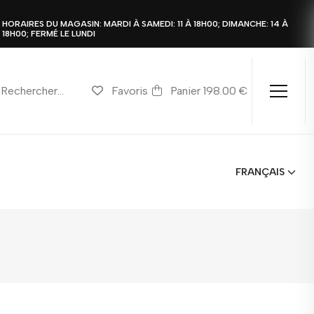
HORAIRES DU MAGASIN: MARDI À SAMEDI: 11 À 18H00; DIMANCHE: 14 À
18H00; FERMÉ LE LUNDI
Favoris
Panier 198.00 €