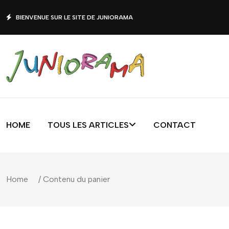
BIENVENUE SUR LE SITE DE JUNIORAMA
HOME
TOUS LES ARTICLES
CONTACT
Home
/ Contenu du panier