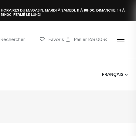
HORAIRES DU MAGASIN: MARDI À SAMEDI: 11 À 18H00; DIMANCHE: 14 À
18H00; FERMÉ LE LUNDI
Favoris
Panier 168.00 €