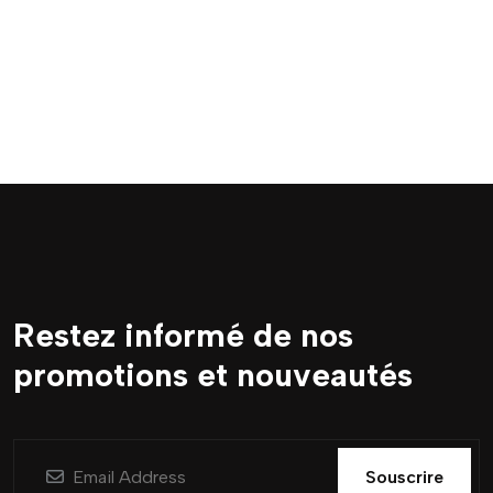
Restez informé de nos
promotions et nouveautés
Souscrire