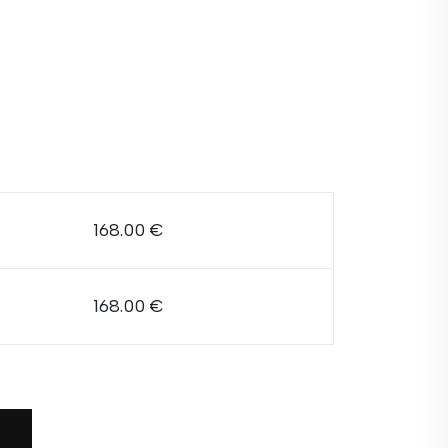
168.00 €
168.00 €