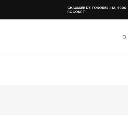
CHAUSSÉE DE TONGRES 412, 4000
ROCOURT