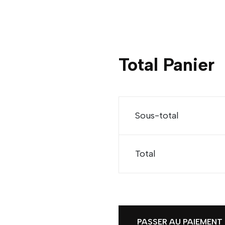
Total Panier
Sous-total
Total
PASSER AU PAIEMENT